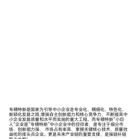
专精特新是国家为引导中小企业走专业化、精细化、特色化、
新颖化发展之路,增强自主创新能力和核心竞争力，不断提高中
小企业发展质量和水平而实施的重大工程。而专精特新“小巨
人”企业是“专精特新”中小企业中的佼佼者，是专注于细分市
场、创新能力强、 市场占有率高、掌握关键核心技术、质量效
益优的排头兵企业。更是未来产业链的重要支撑，是强链补链