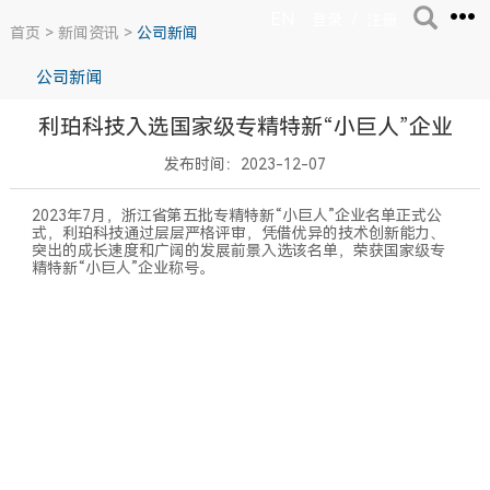
EN
/
登录
注册
首页
>
新闻资讯
>
公司新闻
公司新闻
利珀科技入选国家级专精特新“小巨人”企业
发布时间：2023-12-07
2023年7月，浙江省第五批专精特新“小巨人”企业名单正式公
式，利珀科技通过层层严格评审，凭借优异的技术创新能力、
突出的成长速度和广阔的发展前景入选该名单，荣获国家级专
精特新“小巨人”企业称号。