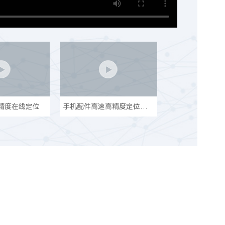
精度在线定位
手机配件高速高精度定位引导点胶