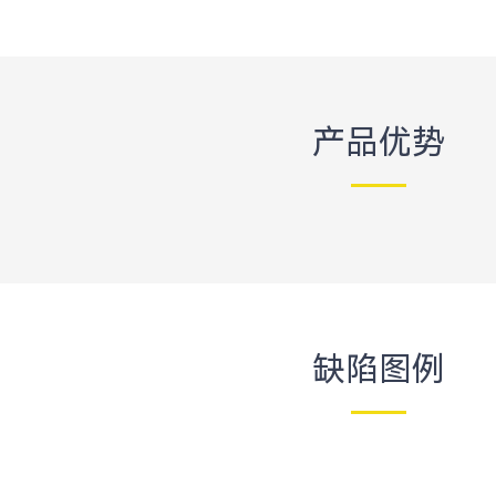
产品优势
缺陷图例