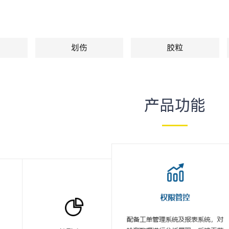
划伤
胶粒
产品功能