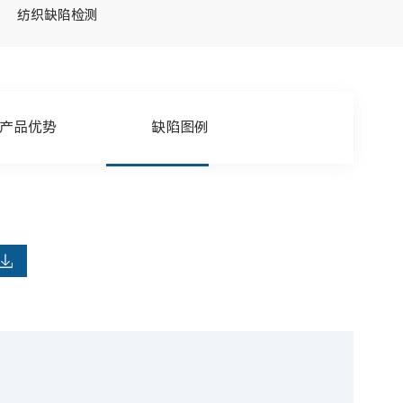
纺织缺陷检测
产品优势
缺陷图例