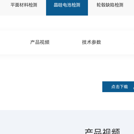
平面材料检测
晶硅电池检测
轮毂缺陷检测
产品视频
技术参数
点击下载
产品视频