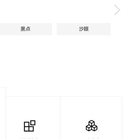
黑点
沙眼