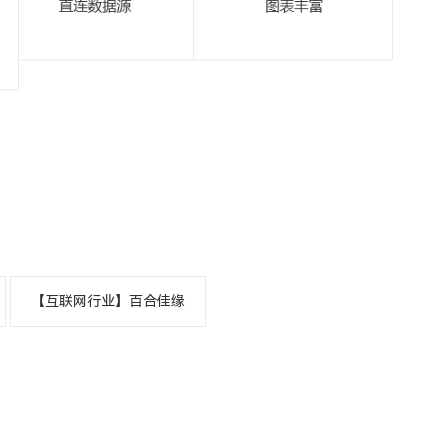
【互联网行业】百合佳缘